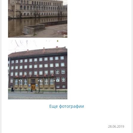
Еще фотографии
28.06.2019