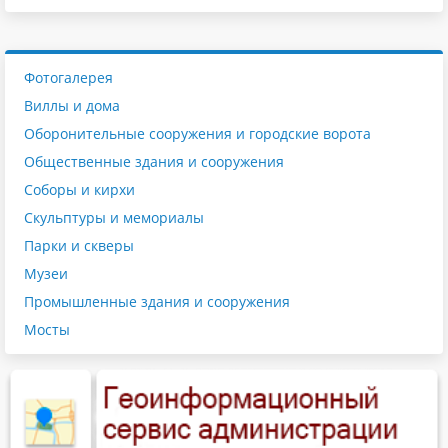
Фотогалерея
Виллы и дома
Оборонительные сооружения и городские ворота
Общественные здания и сооружения
Соборы и кирхи
Скульптуры и мемориалы
Парки и скверы
Музеи
Промышленные здания и сооружения
Мосты