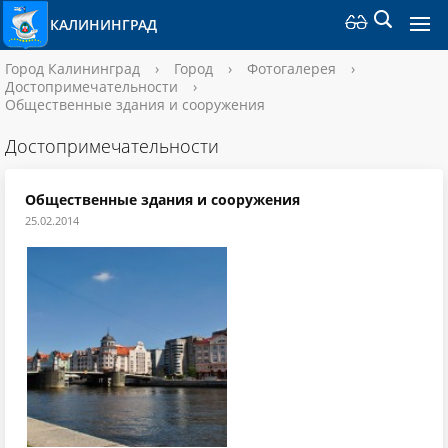
КАЛИНИНГРАД
Город Калининград
›
Город
›
Фотогалерея
›
Достопримечательности
›
Общественные здания и сооружения
Достопримечательности
Общественные здания и сооружения
25.02.2014