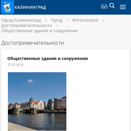
КАЛИНИНГРАД
Город Калининград
›
Город
›
Фотогалерея
›
Достопримечательности
›
Общественные здания и сооружения
Достопримечательности
Общественные здания и сооружения
25.02.2014