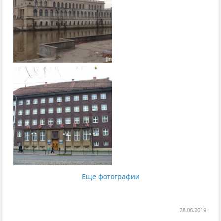
Еще фотографии
28.06.2019