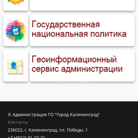
© Администрация ГО "Город Калининград"
Контакты
236022, г. Калининград, пл. Победы, 1
+7 (4012) 31-10-31