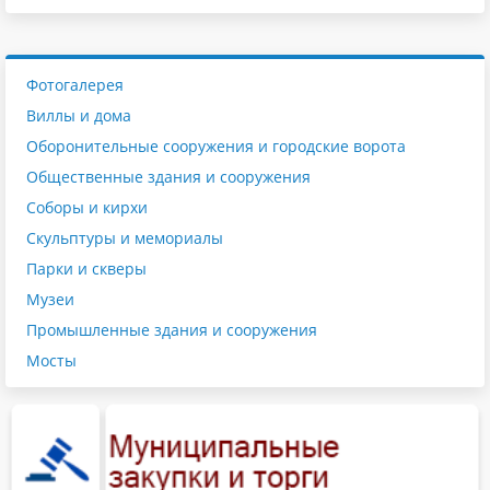
Фотогалерея
Виллы и дома
Оборонительные сооружения и городские ворота
Общественные здания и сооружения
Соборы и кирхи
Скульптуры и мемориалы
Парки и скверы
Музеи
Промышленные здания и сооружения
Мосты