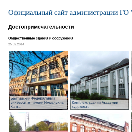
Официальный сайт администрации ГО 
Достопримечательности
Общественные здания и сооружения
25.02.2014
Балтийский Федеральный
университет имени Иммануила
Комплекс зданий Академии
Канта
художеств