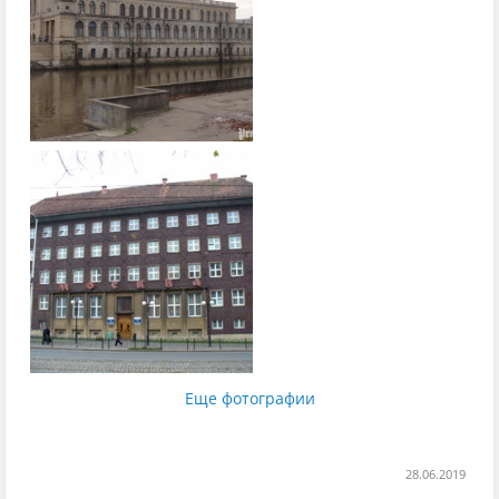
Еще фотографии
28.06.2019