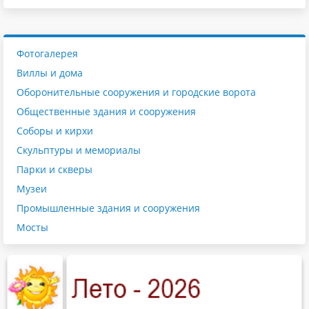
Фотогалерея
Виллы и дома
Оборонительные сооружения и городские ворота
Общественные здания и сооружения
Соборы и кирхи
Скульптуры и мемориалы
Парки и скверы
Музеи
Промышленные здания и сооружения
Мосты