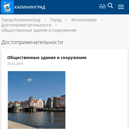
КАЛИНИНГРАД
Город Калининград
›
Город
›
Фотогалерея
›
Достопримечательности
›
Общественные здания и сооружения
Достопримечательности
Общественные здания и сооружения
25.02.2014