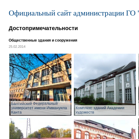
Официальный сайт администрации ГО 
Достопримечательности
Общественные здания и сооружения
25.02.2014
Балтийский Федеральный
университет имени Иммануила
Комплекс зданий Академии
Канта
художеств