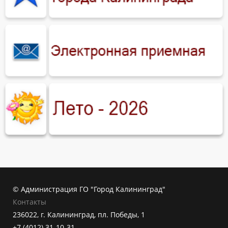
© Администрация ГО "Город Калининград"
Контакты
236022, г. Калининград, пл. Победы, 1
+7 (4012) 31-10-31