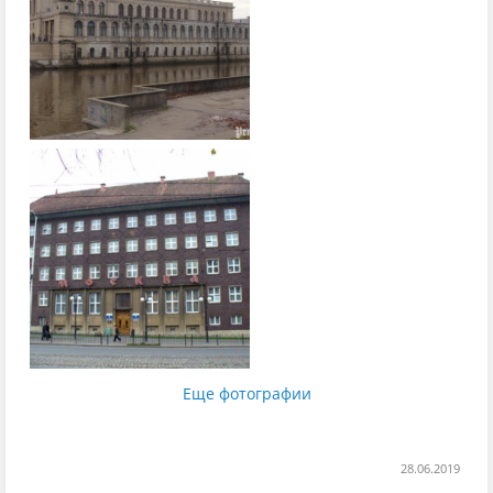
Еще фотографии
28.06.2019