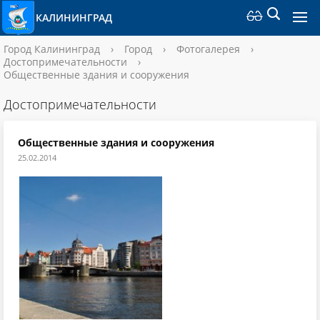
КАЛИНИНГРАД
Город Калининград
›
Город
›
Фотогалерея
›
Достопримечательности
›
Общественные здания и сооружения
Достопримечательности
Общественные здания и сооружения
25.02.2014