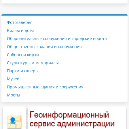
Фотогалерея
Виллы и дома
Оборонительные сооружения и городские ворота
Общественные здания и сооружения
Соборы и кирхи
Скульптуры и мемориалы
Парки и скверы
Музеи
Промышленные здания и сооружения
Мосты