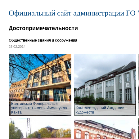
Официальный сайт администрации ГО 
Достопримечательности
Общественные здания и сооружения
25.02.2014
Балтийский Федеральный
университет имени Иммануила
Комплекс зданий Академии
Канта
художеств