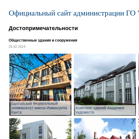
Официальный сайт администрации ГО 
Достопримечательности
Общественные здания и сооружения
25.02.2014
Балтийский Федеральный
университет имени Иммануила
Комплекс зданий Академии
Канта
художеств