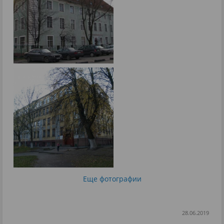
Еще фотографии
28.06.2019