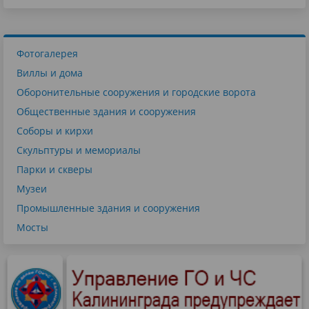
Фотогалерея
Виллы и дома
Оборонительные сооружения и городские ворота
Общественные здания и сооружения
Соборы и кирхи
Скульптуры и мемориалы
Парки и скверы
Музеи
Промышленные здания и сооружения
Мосты