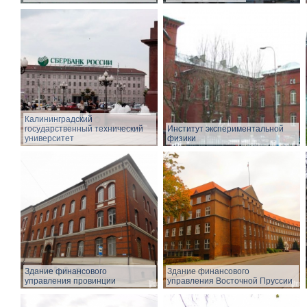
Калининградский
государственный технический
Институт экспериментальной
университет
физики
Здание финансового
Здание финансового
управления провинции
управления Восточной Пруссии