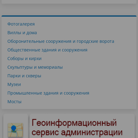
Фотогалерея
Виллы и дома
Оборонительные сооружения и городские ворота
Общественные здания и сооружения
Соборы и кирхи
Скульптуры и мемориалы
Парки и скверы
Музеи
Промышленные здания и сооружения
Мосты