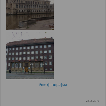
Еще фотографии
28.06.2019