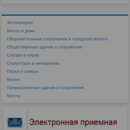
Фотогалерея
Виллы и дома
Оборонительные сооружения и городские ворота
Общественные здания и сооружения
Соборы и кирхи
Скульптуры и мемориалы
Парки и скверы
Музеи
Промышленные здания и сооружения
Мосты