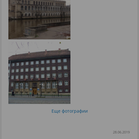
Еще фотографии
28.06.2019