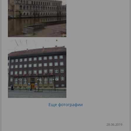
Еще фотографии
28.06.2019