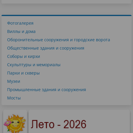
Фотогалерея
Виллы и дома
Оборонительные сооружения и городские ворота
Общественные здания и сооружения
Соборы и кирхи
Скульптуры и мемориалы
Парки и скверы
Музеи
Промышленные здания и сооружения
Мосты