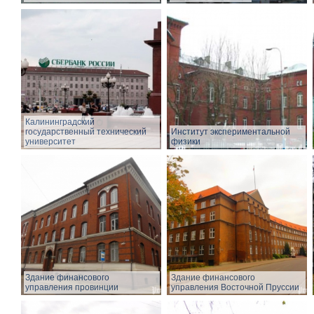
Калининградский
государственный технический
Институт экспериментальной
университет
физики
Здание финансового
Здание финансового
управления провинции
управления Восточной Пруссии