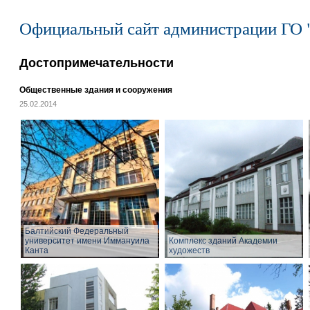
Официальный сайт администрации ГО 
Достопримечательности
Общественные здания и сооружения
25.02.2014
Балтийский Федеральный
университет имени Иммануила
Комплекс зданий Академии
Канта
художеств