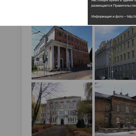
размещается Правительство
Информация и фото – http://