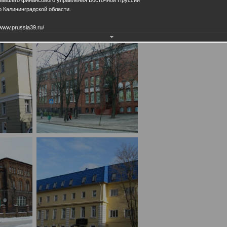
 Калининградской области.
www.prussia39.ru/