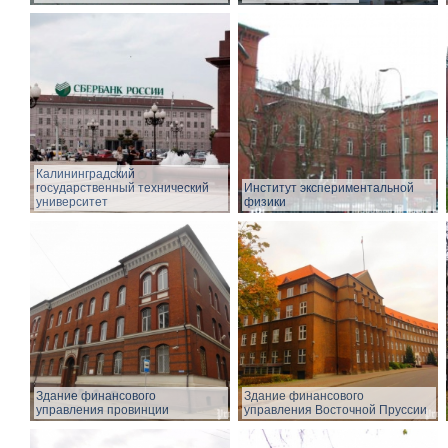
Калининградский
государственный технический
Институт экспериментальной
университет
физики
Здание финансового
Здание финансового
управления провинции
управления Восточной Пруссии