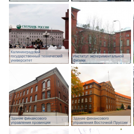
Калининградский
государственный технический
Институт экспериментальной
университет
физики
Здание финансового
Здание финансового
управления провинции
управления Восточной Пруссии