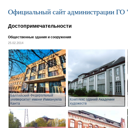
Официальный сайт администрации ГО 
Достопримечательности
Общественные здания и сооружения
25.02.2014
Балтийский Федеральный
университет имени Иммануила
Комплекс зданий Академии
Канта
художеств