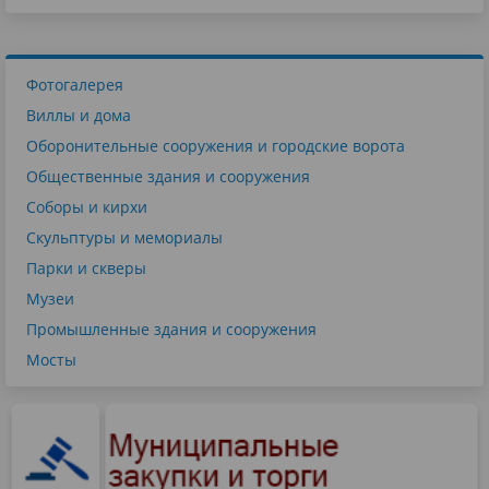
Фотогалерея
Виллы и дома
Оборонительные сооружения и городские ворота
Общественные здания и сооружения
Соборы и кирхи
Скульптуры и мемориалы
Парки и скверы
Музеи
Промышленные здания и сооружения
Мосты