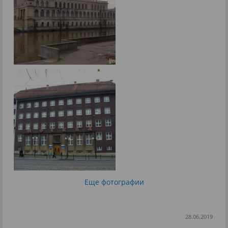
Еще фотографии
28.06.2019