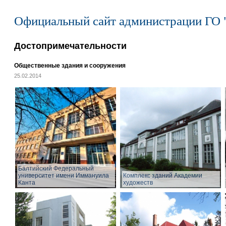
Официальный сайт администрации ГО 
Достопримечательности
Общественные здания и сооружения
25.02.2014
Балтийский Федеральный
университет имени Иммануила
Комплекс зданий Академии
Канта
художеств