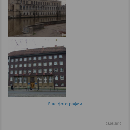
Еще фотографии
28.06.2019