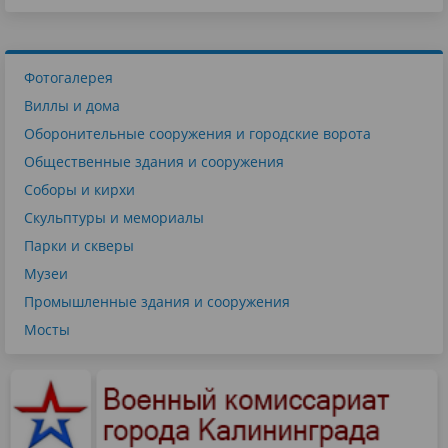
Фотогалерея
Виллы и дома
Оборонительные сооружения и городские ворота
Общественные здания и сооружения
Соборы и кирхи
Скульптуры и мемориалы
Парки и скверы
Музеи
Промышленные здания и сооружения
Мосты