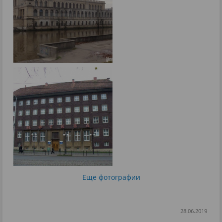
Еще фотографии
28.06.2019