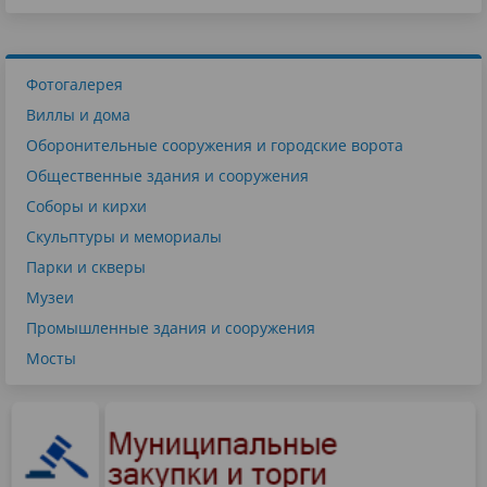
Фотогалерея
Виллы и дома
Оборонительные сооружения и городские ворота
Общественные здания и сооружения
Соборы и кирхи
Скульптуры и мемориалы
Парки и скверы
Музеи
Промышленные здания и сооружения
Мосты