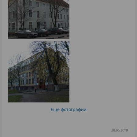
Еще фотографии
28.06.2019