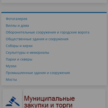
Фотогалерея
Виллы и дома
Оборонительные сооружения и городские ворота
Общественные здания и сооружения
Соборы и кирхи
Скульптуры и мемориалы
Парки и скверы
Музеи
Промышленные здания и сооружения
Мосты