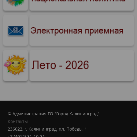
© Администрация ГО "Город Калининград"
Контакты
236022, г. Калининград, пл. Победы, 1
+7 (4012) 31-10-31