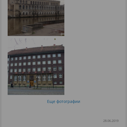
Еще фотографии
28.06.2019