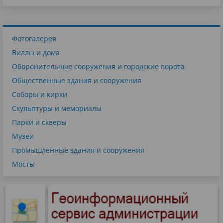
Фотогалерея
Виллы и дома
Оборонительные сооружения и городские ворота
Общественные здания и сооружения
Соборы и кирхи
Скульптуры и мемориалы
Парки и скверы
Музеи
Промышленные здания и сооружения
Мосты