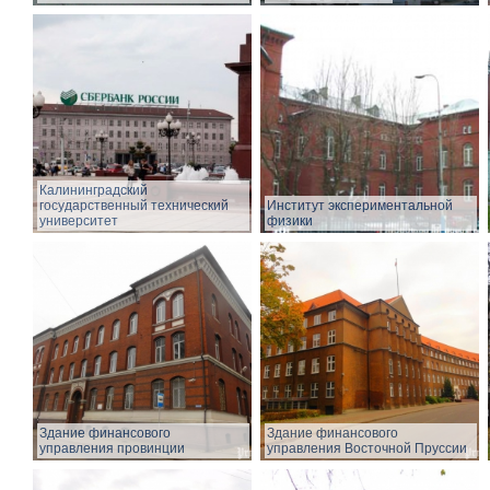
Калининградский
государственный технический
Институт экспериментальной
университет
физики
Здание финансового
Здание финансового
управления провинции
управления Восточной Пруссии