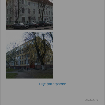
Еще фотографии
28.06.2019