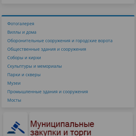
Фотогалерея
Виллы и дома
Оборонительные сооружения и городские ворота
Общественные здания и сооружения
Соборы и кирхи
Скульптуры и мемориалы
Парки и скверы
Музеи
Промышленные здания и сооружения
Мосты