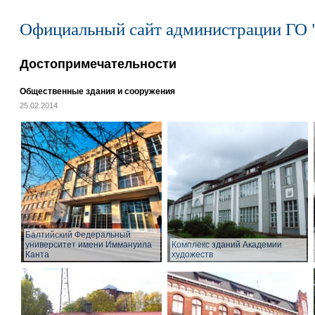
Официальный сайт администрации ГО 
Достопримечательности
Общественные здания и сооружения
25.02.2014
Балтийский Федеральный
университет имени Иммануила
Комплекс зданий Академии
Канта
художеств