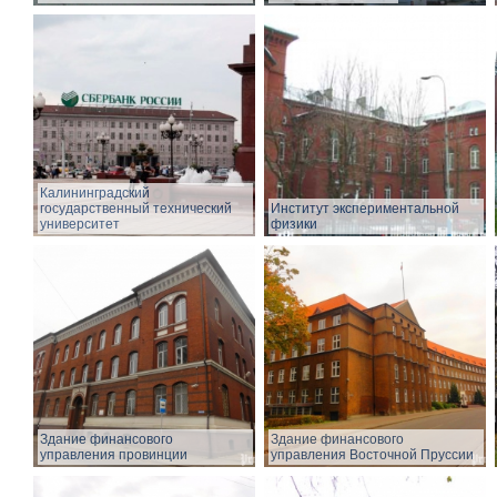
Калининградский
государственный технический
Институт экспериментальной
университет
физики
Здание финансового
Здание финансового
управления провинции
управления Восточной Пруссии