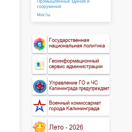
Промышленные здания и
сооружения
Мосты