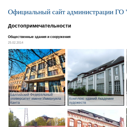
Официальный сайт администрации ГО 
Достопримечательности
Общественные здания и сооружения
25.02.2014
Балтийский Федеральный
университет имени Иммануила
Комплекс зданий Академии
Канта
художеств