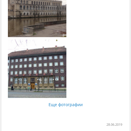
Еще фотографии
28.06.2019