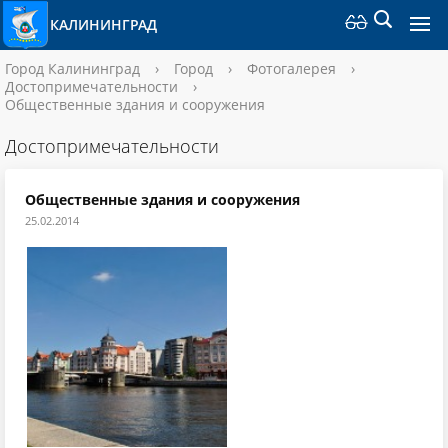
КАЛИНИНГРАД
Город Калининград
›
Город
›
Фотогалерея
›
Достопримечательности
›
Общественные здания и сооружения
Достопримечательности
Общественные здания и сооружения
25.02.2014