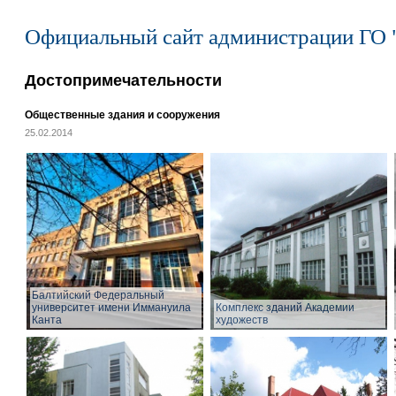
Официальный сайт администрации ГО 
Достопримечательности
Общественные здания и сооружения
25.02.2014
Балтийский Федеральный
университет имени Иммануила
Комплекс зданий Академии
Канта
художеств