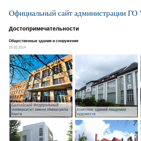
Официальный сайт администрации ГО 
Достопримечательности
Общественные здания и сооружения
25.02.2014
Балтийский Федеральный
университет имени Иммануила
Комплекс зданий Академии
Канта
художеств