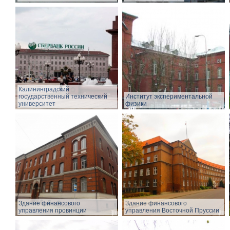
Калининградский
государственный технический
Институт экспериментальной
университет
физики
Здание финансового
Здание финансового
управления провинции
управления Восточной Пруссии