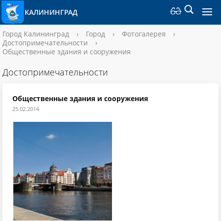
КАЛИНИНГРАД
Город Калининград
›
Город
›
Фотогалерея
›
Достопримечательности
›
Общественные здания и сооружения
Достопримечательности
Общественные здания и сооружения
25.02.2014