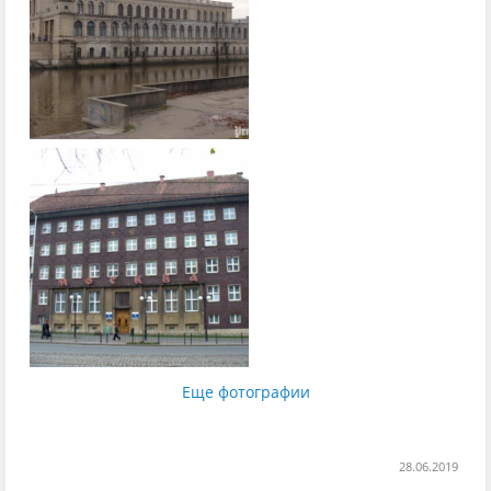
Еще фотографии
28.06.2019