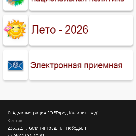
© Администрация ГО "Город Калининград"
Контакты
236022, г. Калининград, пл. Победы, 1
+7 (4012) 31-10-31