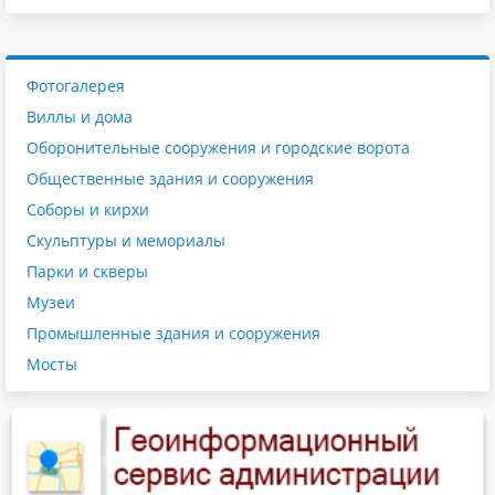
Фотогалерея
Виллы и дома
Оборонительные сооружения и городские ворота
Общественные здания и сооружения
Соборы и кирхи
Скульптуры и мемориалы
Парки и скверы
Музеи
Промышленные здания и сооружения
Мосты