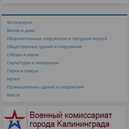
Фотогалерея
Виллы и дома
Оборонительные сооружения и городские ворота
Общественные здания и сооружения
Соборы и кирхи
Скульптуры и мемориалы
Парки и скверы
Музеи
Промышленные здания и сооружения
Мосты