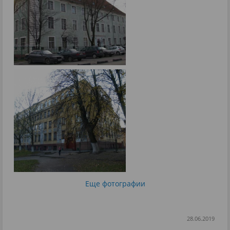
Еще фотографии
28.06.2019