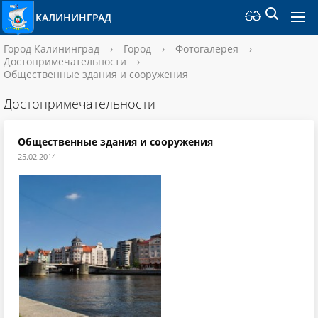
КАЛИНИНГРАД
Город Калининград
›
Город
›
Фотогалерея
›
Достопримечательности
›
Общественные здания и сооружения
Достопримечательности
Общественные здания и сооружения
25.02.2014