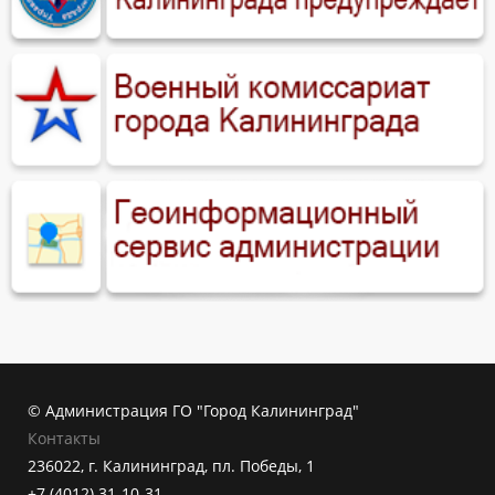
© Администрация ГО "Город Калининград"
Контакты
236022, г. Калининград, пл. Победы, 1
+7 (4012) 31-10-31