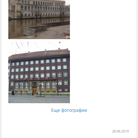
Еще фотографии
28.06.2019