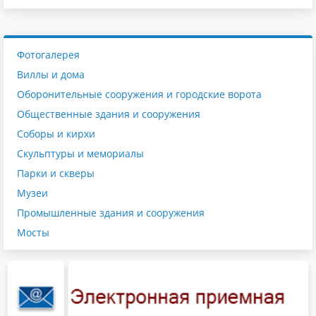
Фотогалерея
Виллы и дома
Оборонительные сооружения и городские ворота
Общественные здания и сооружения
Соборы и кирхи
Скульптуры и мемориалы
Парки и скверы
Музеи
Промышленные здания и сооружения
Мосты