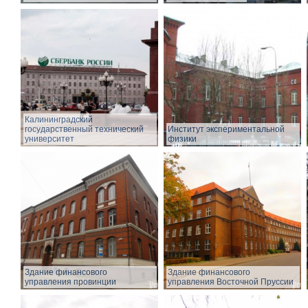
Калининградский
государственный технический
Институт экспериментальной
университет
физики
Здание финансового
Здание финансового
управления провинции
управления Восточной Пруссии