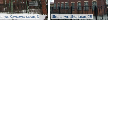
а, ул. Комсомольская, 3
Школа, ул. Школьная, 2Б