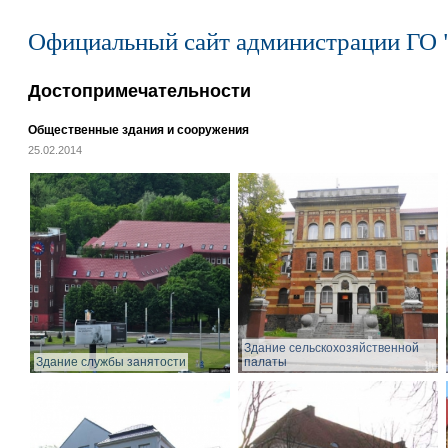
Официальный сайт администрации ГО 
Достопримечательности
Общественные здания и сооружения
25.02.2014
Здание сельскохозяйственной
Здание службы занятости
палаты