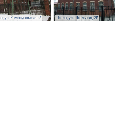
а, ул. Комсомольская, 3
Школа, ул. Школьная, 2Б