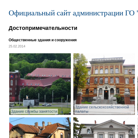
Официальный сайт администрации ГО 
Достопримечательности
Общественные здания и сооружения
25.02.2014
Здание сельскохозяйственной
Здание службы занятости
палаты