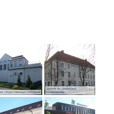
Здание медицинской
ие общественных собраний
поликлиники