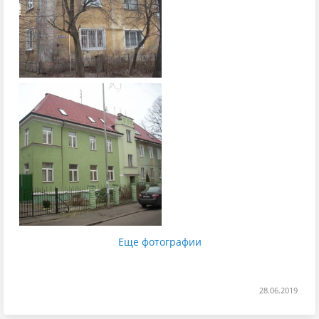
Еще фотографии
28.06.2019