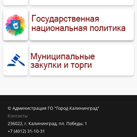
© Администрация ГО "Город Калининград"
Контакты
236022, г. Калининград, пл. Победы, 1
+7 (4012) 31-10-31