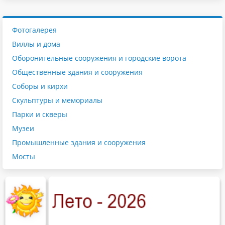
Фотогалерея
Виллы и дома
Оборонительные сооружения и городские ворота
Общественные здания и сооружения
Соборы и кирхи
Скульптуры и мемориалы
Парки и скверы
Музеи
Промышленные здания и сооружения
Мосты