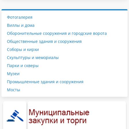
Фотогалерея
Виллы и дома
Оборонительные сооружения и городские ворота
Общественные здания и сооружения
Соборы и кирхи
Скульптуры и мемориалы
Парки и скверы
Музеи
Промышленные здания и сооружения
Мосты