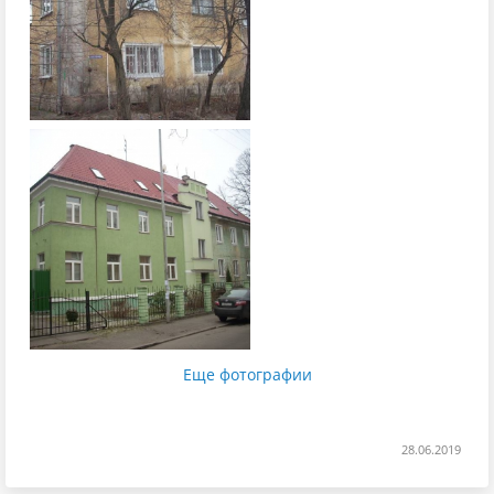
Еще фотографии
28.06.2019