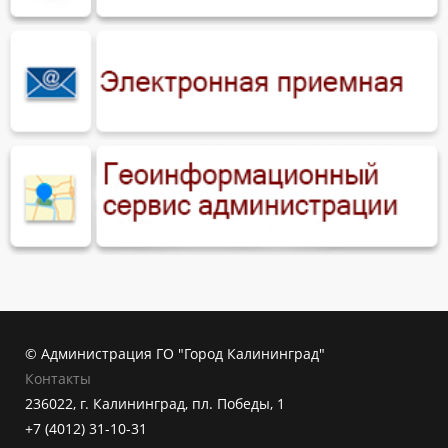
© Администрация ГО "Город Калининград"
Контакты
236022, г. Калининград, пл. Победы, 1
+7 (4012) 31-10-31