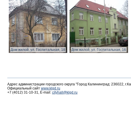
Дом жилой, ул. Госпитальная, 18
Дом жилой, ул. Госпитальная, 16
Адрес администрации городского округа "Город Калининград: 236022, г.К
Официальный сайт
www.klgd.ru
+7 (4012) 31-10-31, E-mail:
cityhall@klgd.ru