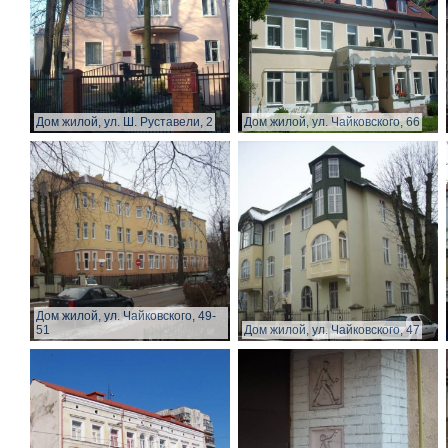
Дом жилой, ул. Ш. Руставели, 2
Дом жилой, ул. Чайковского, 66
Дом жилой, ул. Чайковского, 49-
51
Дом жилой, ул. Чайковского, 47