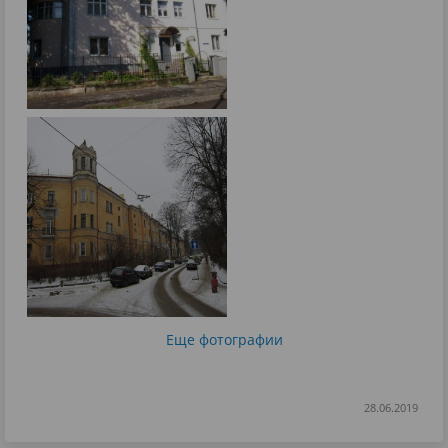
Еще фотографии
28.06.2019