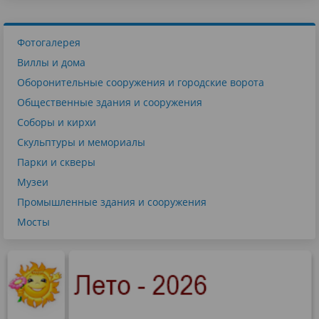
Фотогалерея
Виллы и дома
Оборонительные сооружения и городские ворота
Общественные здания и сооружения
Соборы и кирхи
Скульптуры и мемориалы
Парки и скверы
Музеи
Промышленные здания и сооружения
Мосты