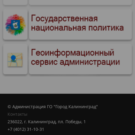
© Администрация ГО "Город Калининград"
Контакты
236022, г. Калининград, пл. Победы, 1
+7 (4012) 31-10-31