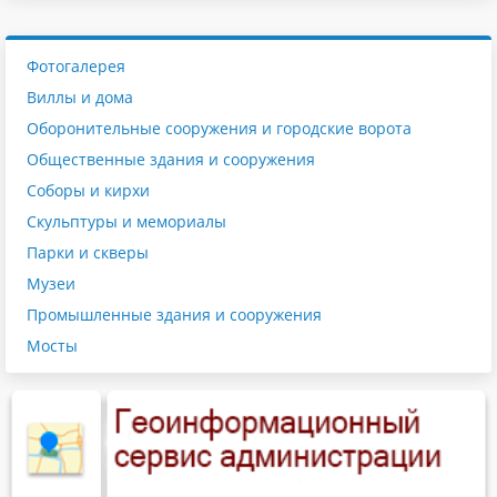
Фотогалерея
Виллы и дома
Оборонительные сооружения и городские ворота
Общественные здания и сооружения
Соборы и кирхи
Скульптуры и мемориалы
Парки и скверы
Музеи
Промышленные здания и сооружения
Мосты