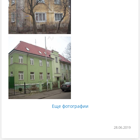
Еще фотографии
28.06.2019