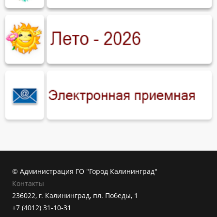
© Администрация ГО "Город Калининград"
Контакты
236022, г. Калининград, пл. Победы, 1
+7 (4012) 31-10-31