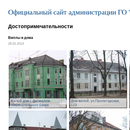
Официальный сайт администрации ГО 
Достопримечательности
Виллы и дома
28.02.2014
Жилой дом с филиалом
Дом жилой, ул.Пролетарская,
сберегательного банка
123