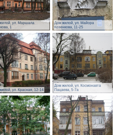
жилой, ул. Маршала
Дом жилой, ул. Майора
кова, 1
Козенкова, 11-25
Дом жилой, ул. Космонавта
жилой, ул. Красная, 12-14
Пацаева, 5-7а