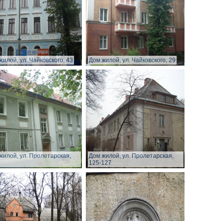
жилой, ул. Чайковского, 43
Дом жилой, ул. Чайковского, 29
жилой, ул. Пролетарская,
Дом жилой, ул. Пролетарская,
125-127