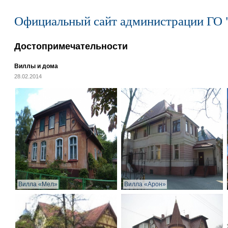
Официальный сайт администрации ГО 
Достопримечательности
Виллы и дома
28.02.2014
Вилла «Мел»
Вилла «Арон»