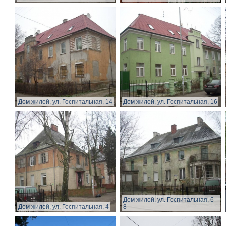
Дом жилой, ул. Госпитальная, 14
Дом жилой, ул. Госпитальная, 16
Дом жилой, ул. Госпитальная, 6-
Дом жилой, ул. Госпитальная, 4
8